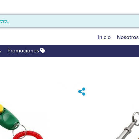
Inicio
Nosotros
s
Promociones