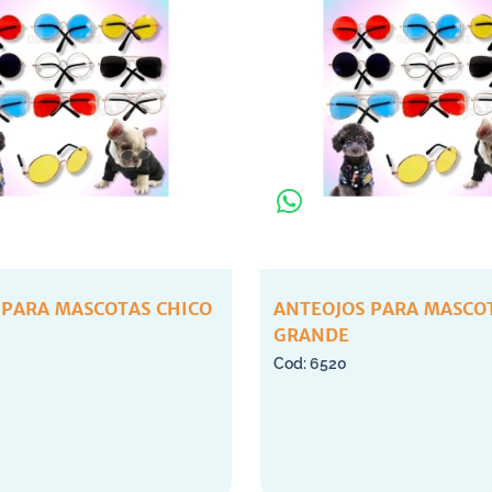
 PARA MASCOTAS CHICO
ANTEOJOS PARA MASCO
GRANDE
6520