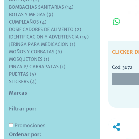
BOMBACHAS SANITARIAS (14)
BOTAS Y MEDIAS (9)
CUMPLEAÑOS (4)
DOSIFICADORES DE ALIMENTO (2)
IDENTIFICACION Y ADVERTENCIA (19)
JERINGA PARA MEDICACION (1)
CLICKER 
MOÑOS Y CORBATAS (6)
MOSQUETONES (1)
PINZA P/ GARRAPATAS (1)
3672
PUERTAS (5)
STICKERS (4)
Marcas
Filtrar por:
Promociones
Ordenar por: