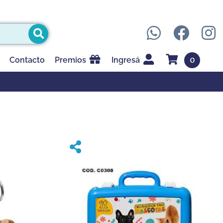
0
Contacto
Premios
Ingresá