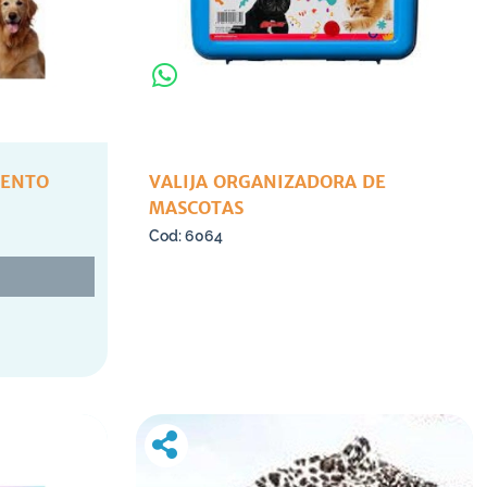
IENTO
VALIJA ORGANIZADORA DE
MASCOTAS
6064