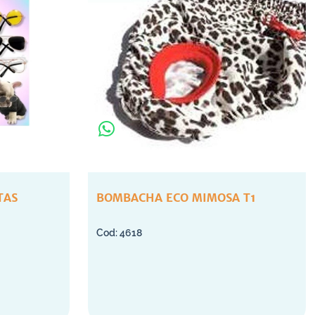
TAS
BOMBACHA ECO MIMOSA T1
4618