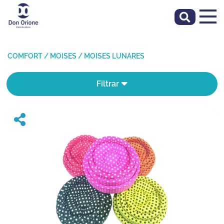
COMFORT
/
MOISES
/
MOISES LUNARES
Filtrar