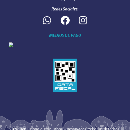
Redes Sociales:
MEDIOS DE PAGO
2026 Don Orione distribuidora - Reservados todos los derechos.