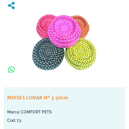
MOISES LUNAR Nº 3 50cm
COMFORT PETS
73