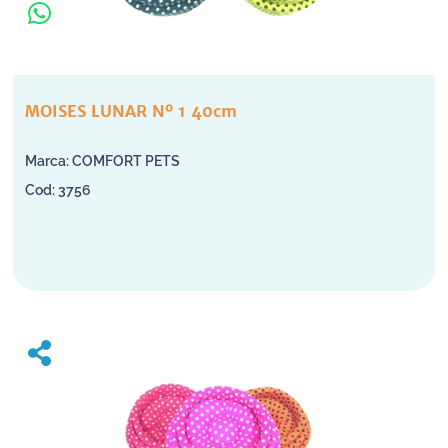
MOISES LUNAR Nº 1 40cm
COMFORT PETS
3756