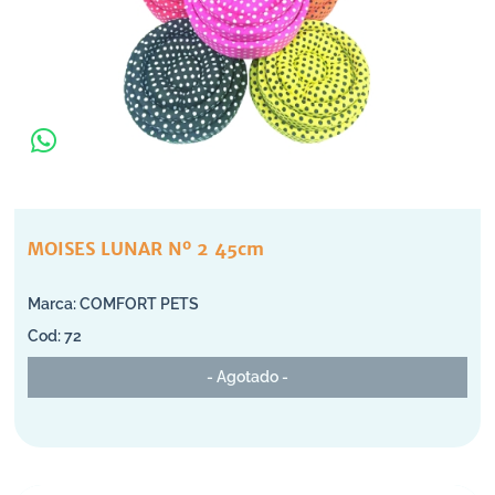
MOISES LUNAR Nº 2 45cm
COMFORT PETS
72
- Agotado -