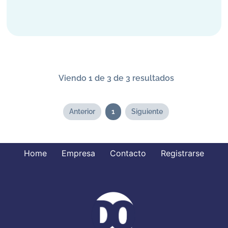
Viendo 1 de 3 de 3 resultados
Anterior
1
Siguiente
Home
Empresa
Contacto
Registrarse