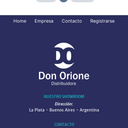
Home
Empresa
Contacto
Registrarse
NUESTRO SHOWROOM
Dirección:
La Plata - Buenos Aires - Argentina
CONTACTO