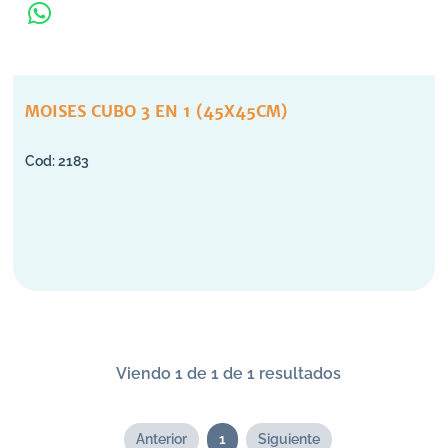
MOISES CUBO 3 EN 1 (45X45CM)
2183
Viendo 1 de 1 de 1 resultados
Anterior
1
Siguiente