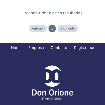
Viendo 1 de 10 de 10 resultados
Anterior
1
Siguiente
Home
Empresa
Contacto
Registrarse