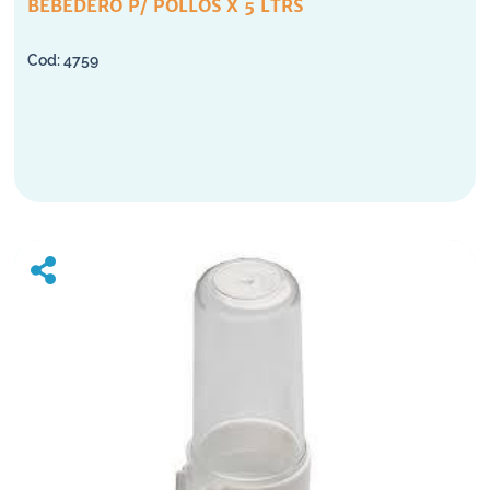
BEBEDERO P/ POLLOS X 5 LTRS
4759