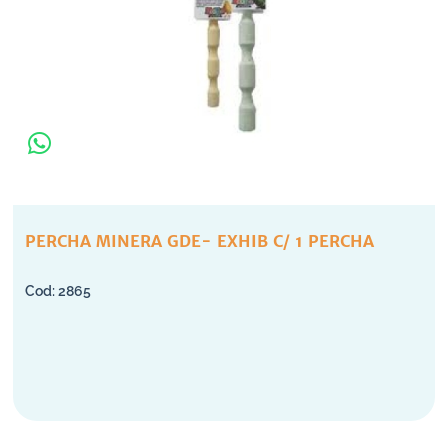
PERCHA MINERA GDE- EXHIB C/ 1 PERCHA
2865