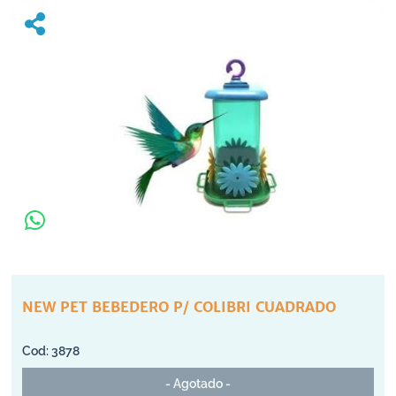
NEW PET BEBEDERO P/ COLIBRI CUADRADO
3878
- Agotado -