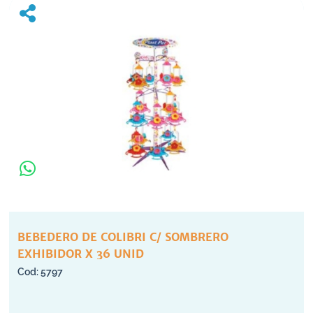
BEBEDERO DE COLIBRI C/ SOMBRERO
EXHIBIDOR X 36 UNID
5797