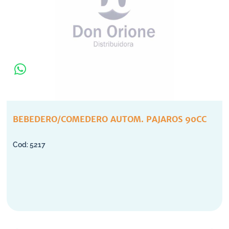
BEBEDERO/COMEDERO AUTOM. PAJAROS 90CC
5217