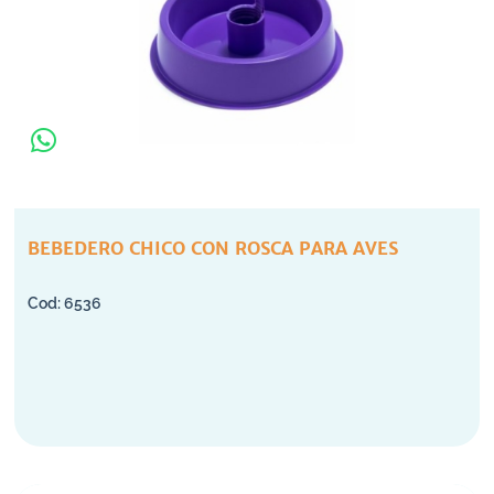
BEBEDERO CHICO CON ROSCA PARA AVES
6536