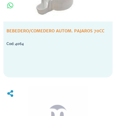
BEBEDERO/COMEDERO AUTOM. PAJAROS 70CC
4064