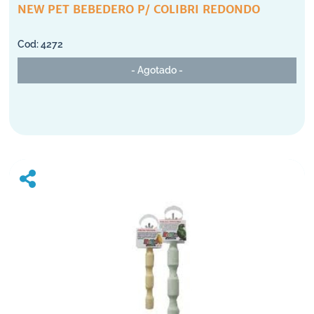
NEW PET BEBEDERO P/ COLIBRI REDONDO
4272
- Agotado -