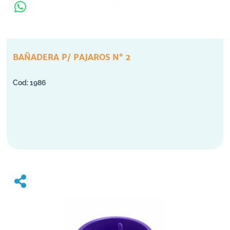
BAÑADERA P/ PAJAROS N° 2
1986