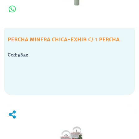
PERCHA MINERA CHICA-EXHIB C/ 1 PERCHA
5652