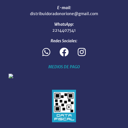
E-mail:
distribuidoradonorione@gmail.com
WhatsApp:
2214407541
Redes Sociales:
MEDIOS DE PAGO