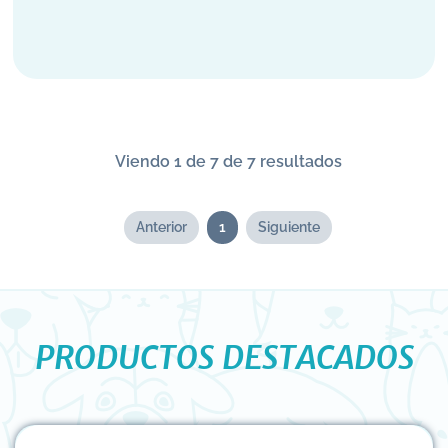
Viendo 1 de 7 de 7 resultados
Anterior
1
Siguiente
PRODUCTOS DESTACADOS