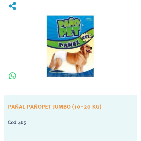
PAÑAL PAÑOPET JUMBO (10-20 KG)
465