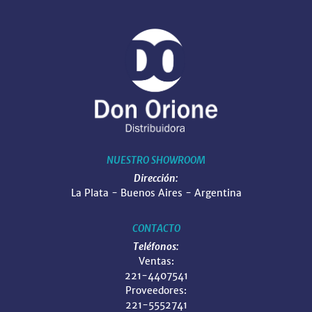
NUESTRO SHOWROOM
Dirección:
La Plata - Buenos Aires - Argentina
CONTACTO
Teléfonos:
Ventas:
221-4407541
Proveedores:
221-5552741