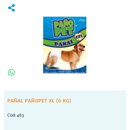
PAÑAL PAÑOPET XL (6 KG)
463