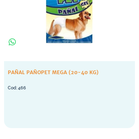
PAÑAL PAÑOPET MEGA (20-40 KG)
466