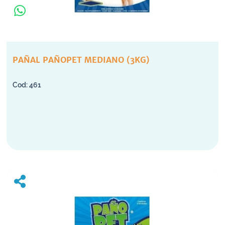
PAÑAL PAÑOPET MEDIANO (3KG)
461