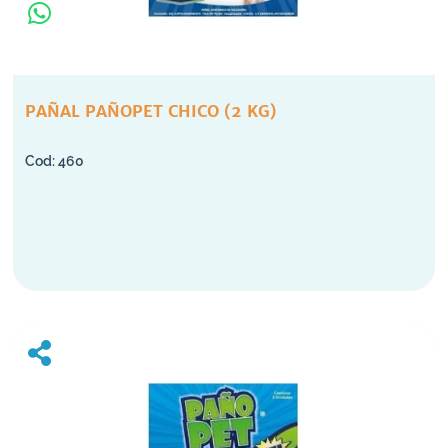
PAÑAL PAÑOPET CHICO (2 KG)
460