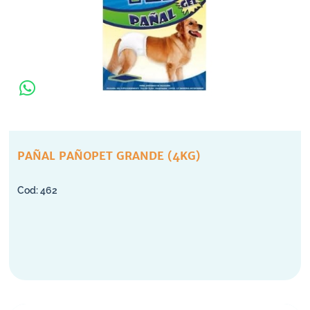
PAÑAL PAÑOPET GRANDE (4KG)
462