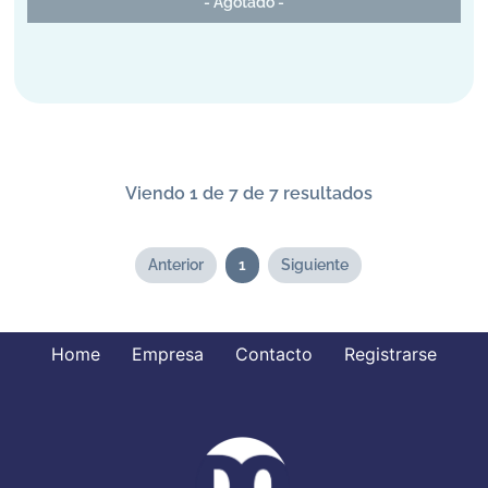
- Agotado -
Viendo 1 de 7 de 7 resultados
Anterior
1
Siguiente
Home
Empresa
Contacto
Registrarse