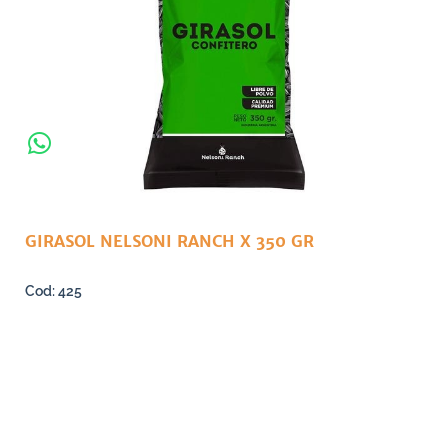
GIRASOL NELSONI RANCH X 350 GR
425