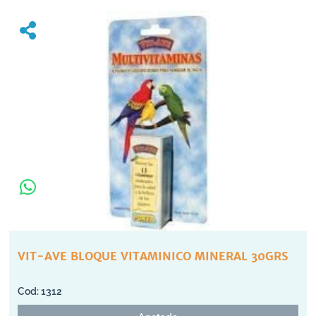
VIT-AVE BLOQUE VITAMINICO MINERAL 30GRS
1312