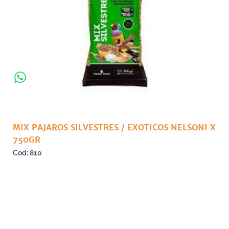
MIX PAJAROS SILVESTRES / EXOTICOS NELSONI X
750GR
810