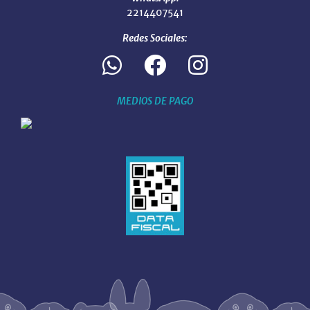
2214407541
Redes Sociales:
MEDIOS DE PAGO