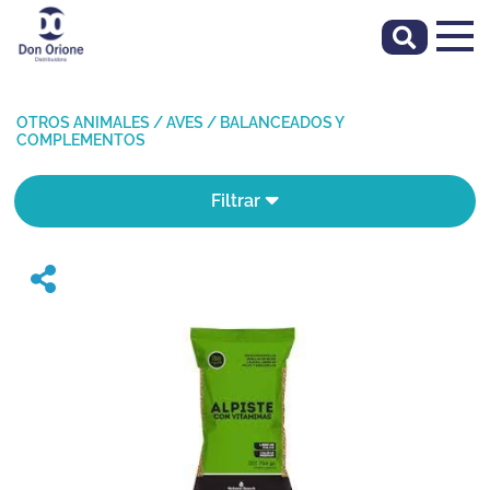
OTROS ANIMALES
/
AVES
/
BALANCEADOS Y
COMPLEMENTOS
Filtrar