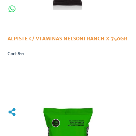
ALPISTE C/ VTAMINAS NELSONI RANCH X 750GR
811