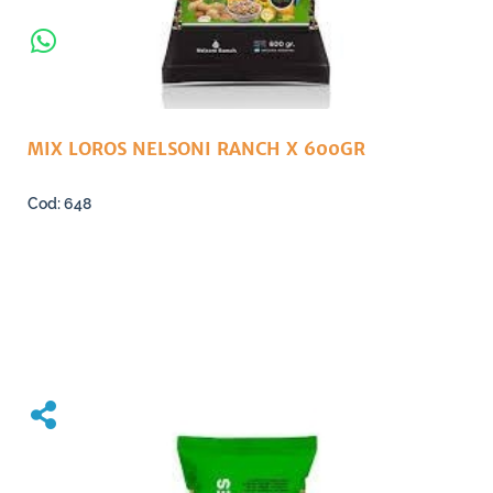
MIX LOROS NELSONI RANCH X 600GR
648