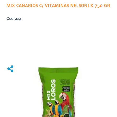
MIX CANARIOS C/ VITAMINAS NELSONI X 750 GR
424