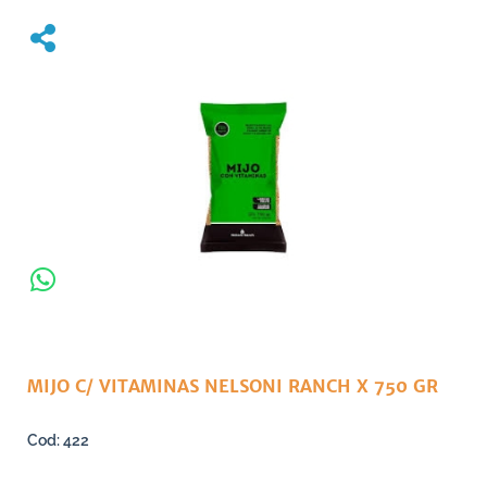
MIJO C/ VITAMINAS NELSONI RANCH X 750 GR
422