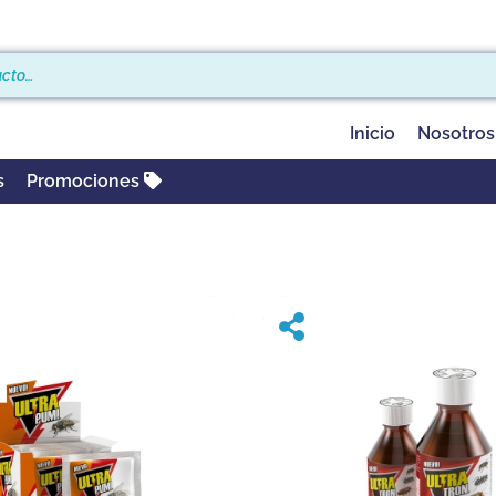
Inicio
Nosotros
s
Promociones