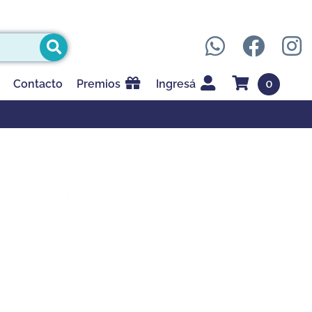
0
Contacto
Premios
Ingresá