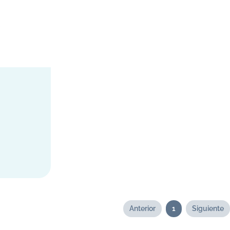
Anterior
1
Siguiente