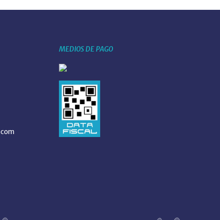
MEDIOS DE PAGO
.com