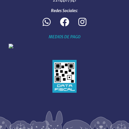
Redes Sociales:
MEDIOS DE PAGO