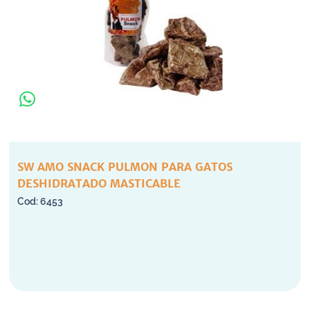
SW AMO SNACK PULMON PARA GATOS
DESHIDRATADO MASTICABLE
6453