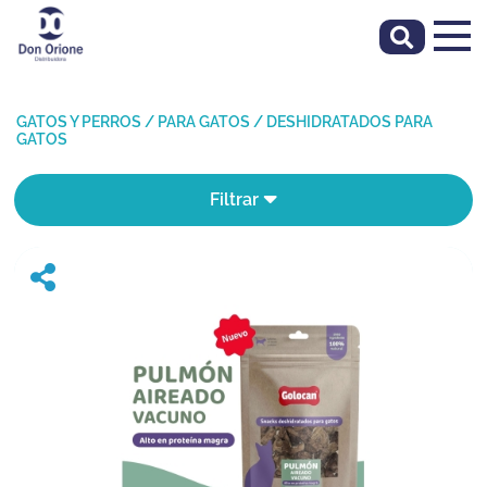
GATOS Y PERROS
/
PARA GATOS
/
DESHIDRATADOS PARA
GATOS
Filtrar