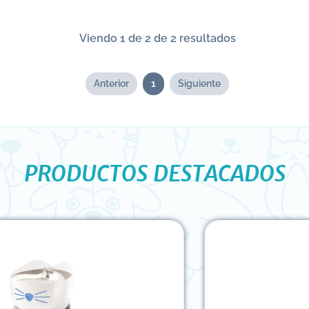
Viendo 1 de 2 de 2 resultados
Anterior
1
Siguiente
PRODUCTOS DESTACADOS