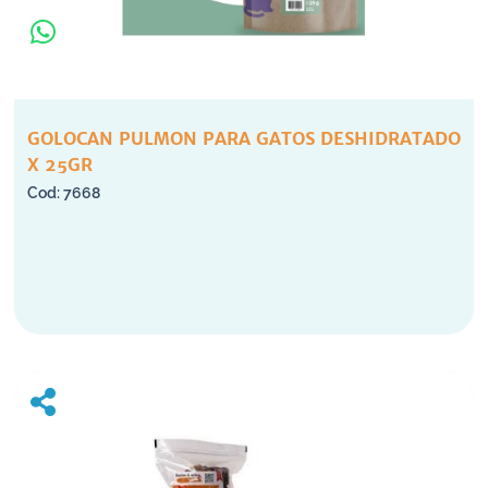
GOLOCAN PULMON PARA GATOS DESHIDRATADO
X 25GR
7668