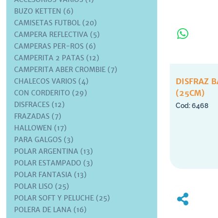
BUZO KETTEN (6)
CAMISETAS FUTBOL (20)
CAMPERA REFLECTIVA (5)
CAMPERAS PER-ROS (6)
CAMPERITA 2 PATAS (12)
CAMPERITA ABER CROMBIE (7)
DISFRAZ 
CHALECOS VARIOS (4)
(25CM)
CON CORDERITO (29)
DISFRACES (12)
6468
FRAZADAS (7)
HALLOWEN (17)
PARA GALGOS (3)
POLAR ARGENTINA (13)
POLAR ESTAMPADO (3)
POLAR FANTASIA (13)
POLAR LISO (25)
POLAR SOFT Y PELUCHE (25)
POLERA DE LANA (16)