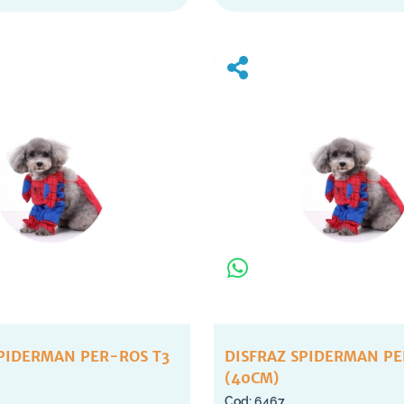
SPIDERMAN PER-ROS T3
DISFRAZ SPIDERMAN PE
(40CM)
6467