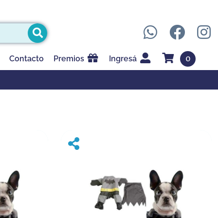
0
Contacto
Premios
Ingresá