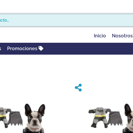
Inicio
Nosotros
s
Promociones