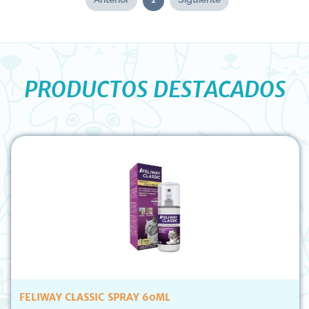
PRODUCTOS DESTACADOS
FELIWAY CLASSIC SPRAY 60ML