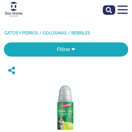
GATOS Y PERROS
/
GOLOSINAS
/
BEBIBLES
Filtrar