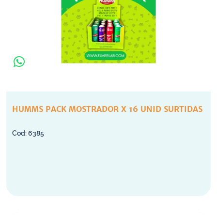
HUMMS PACK MOSTRADOR X 16 UNID SURTIDAS
6385