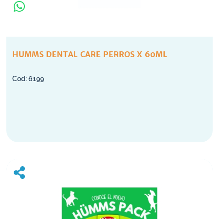
HUMMS DENTAL CARE PERROS X 60ML
6199