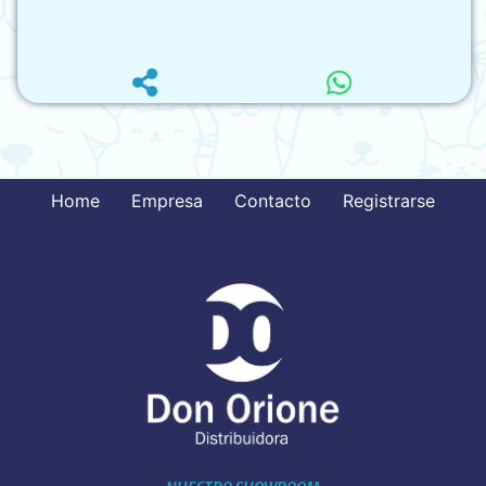
Home
Empresa
Contacto
Registrarse