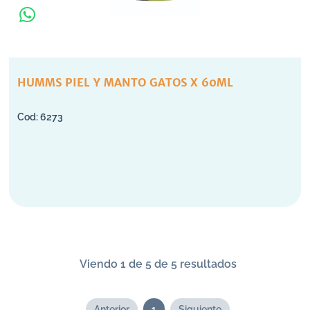
HUMMS PIEL Y MANTO GATOS X 60ML
6273
Viendo 1 de 5 de 5 resultados
Anterior
1
Siguiente