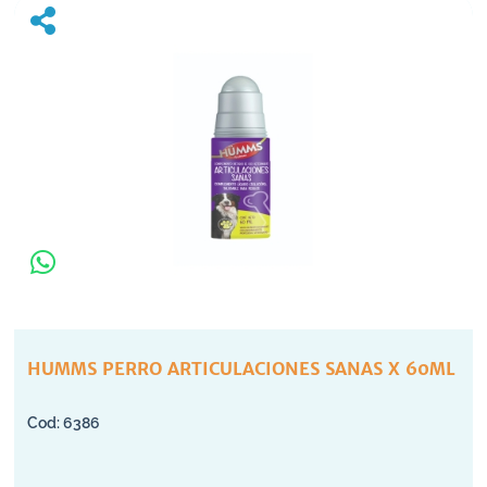
HUMMS PERRO ARTICULACIONES SANAS X 60ML
6386