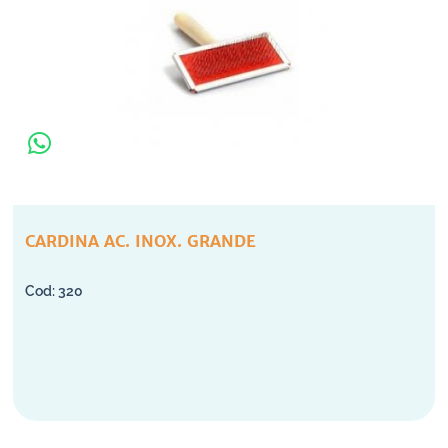
CARDINA AC. INOX. GRANDE
320