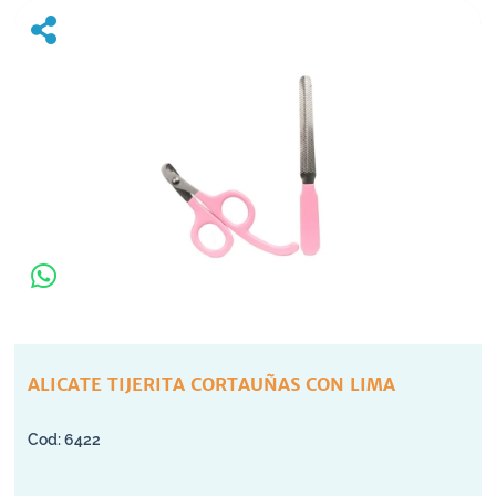
ALICATE TIJERITA CORTAUÑAS CON LIMA
6422