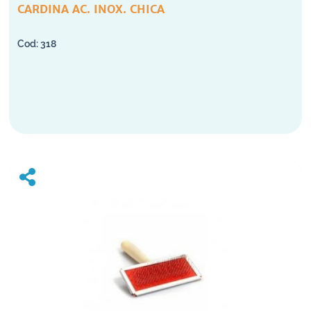
CARDINA AC. INOX. CHICA
318