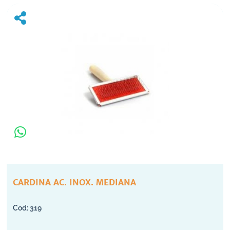
CARDINA AC. INOX. MEDIANA
319