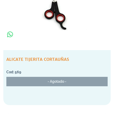
ALICATE TIJERITA CORTAUÑAS
569
- Agotado -