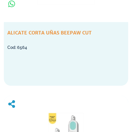
ALICATE CORTA UÑAS BEEPAW CUT
6564