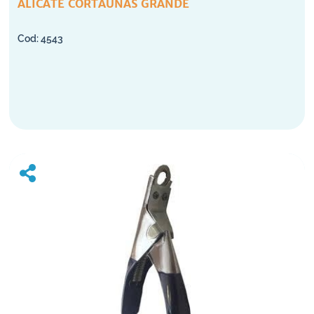
ALICATE CORTAUÑAS GRANDE
4543