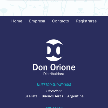
Home
Empresa
Contacto
Registrarse
NUESTRO SHOWROOM
Dirección:
La Plata - Buenos Aires - Argentina