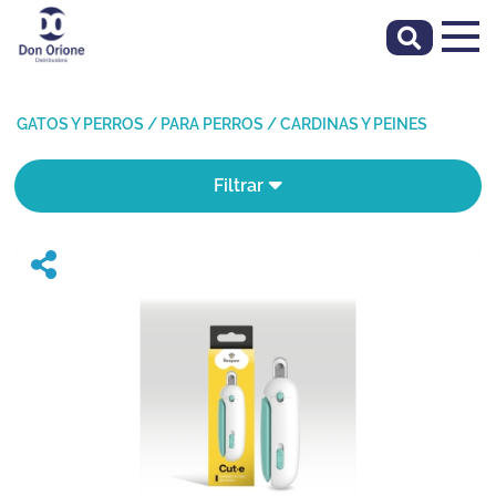
GATOS Y PERROS
/
PARA PERROS
/
CARDINAS Y PEINES
Filtrar