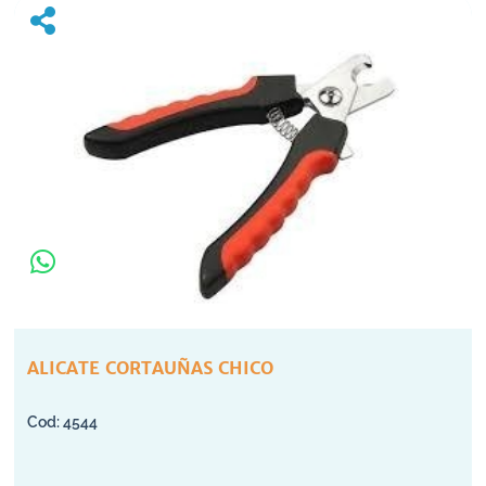
ALICATE CORTAUÑAS CHICO
4544