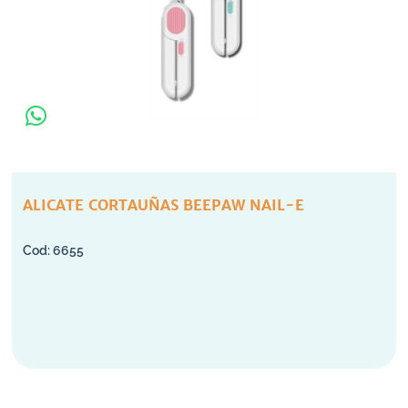
ALICATE CORTAUÑAS BEEPAW NAIL-E
6655