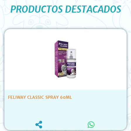
PRODUCTOS DESTACADOS
FELIWAY CLASSIC SPRAY 60ML