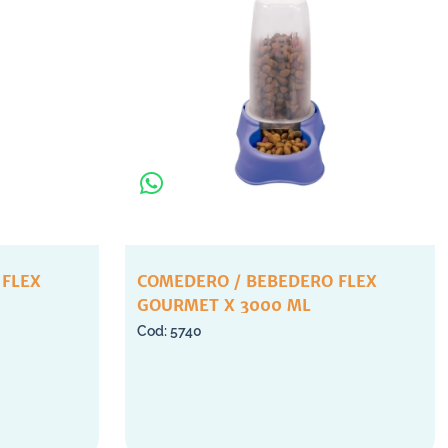
 FLEX
COMEDERO / BEBEDERO FLEX
GOURMET X 3000 ML
5740