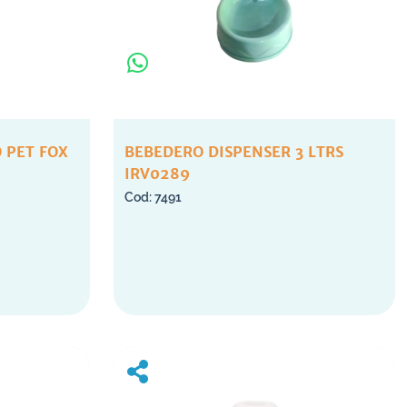
 PET FOX
BEBEDERO DISPENSER 3 LTRS
IRV0289
7491