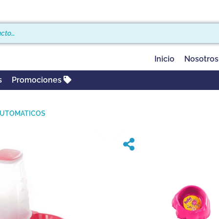
Inicio
Nosotros
s
Promociones
AUTOMATICOS