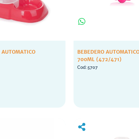
 AUTOMATICO
BEBEDERO AUTOMATICO
700ML (472/471)
5707