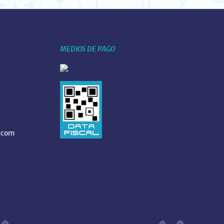
MEDIOS DE PAGO
.com