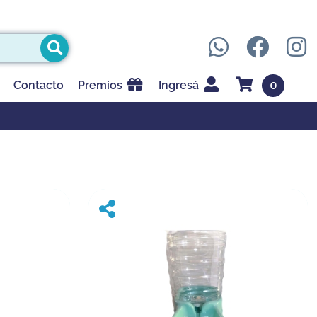
0
Contacto
Premios
Ingresá