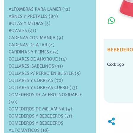
ALFOMBRAS PARA LAMER (12)
ARNES Y PRETALES (89)
BOTAS Y MEDIAS (3)
BOZALES (41)
CADENAS CON MANIJA (9)
CADENAS DE ATAR (4)
BEBEDERO
CARDINAS Y PEINES (73)
COLLARES DE AHORQUE (14)
190
COLLARES ISABELINOS (31)
COLLARES P/ PERRO EN BLISTER (5)
COLLARES Y CORREAS (70)
COLLARES Y CORREAS CUERO (13)
COMEDEROS DE ACERO INOXIDABLE
(40)
COMEDEROS DE MELAMINA (4)
COMEDEROS Y BEBEDEROS (71)
COMEDEROS Y BEBEDEROS
AUTOMATICOS (10)