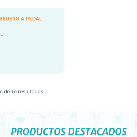
BEDERO A PEDAL
L
0 de 10 resultados
PRODUCTOS DESTACADOS