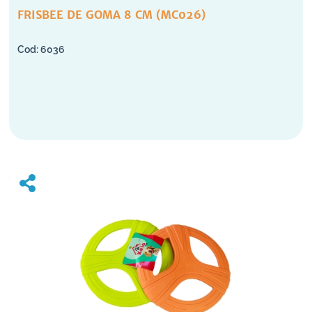
FRISBEE DE GOMA 8 CM (MC026)
6036