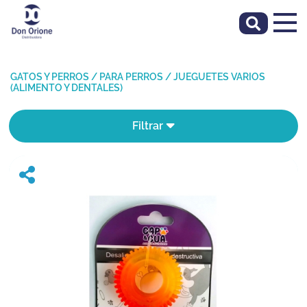
GATOS Y PERROS
/
PARA PERROS
/
JUEGUETES VARIOS
(ALIMENTO Y DENTALES)
Filtrar