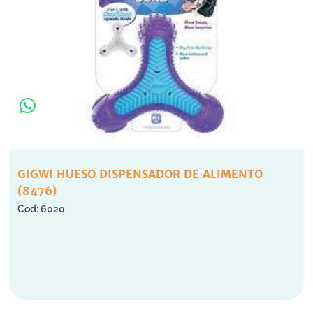
GIGWI HUESO DISPENSADOR DE ALIMENTO
(8476)
6020