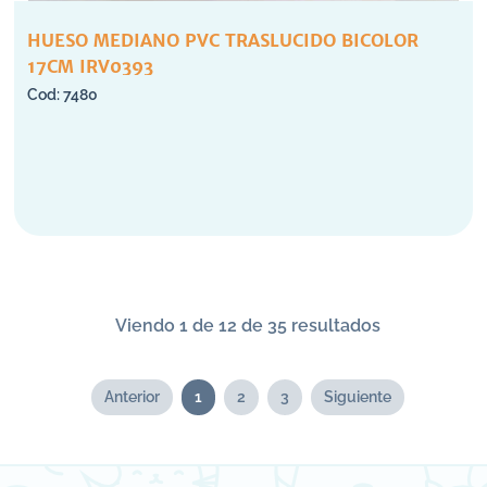
HUESO MEDIANO PVC TRASLUCIDO BICOLOR
17CM IRV0393
7480
Viendo 1 de 12 de 35 resultados
Anterior
1
2
3
Siguiente