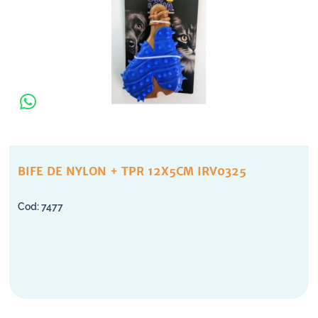
BIFE DE NYLON + TPR 12X5CM IRV0325
7477