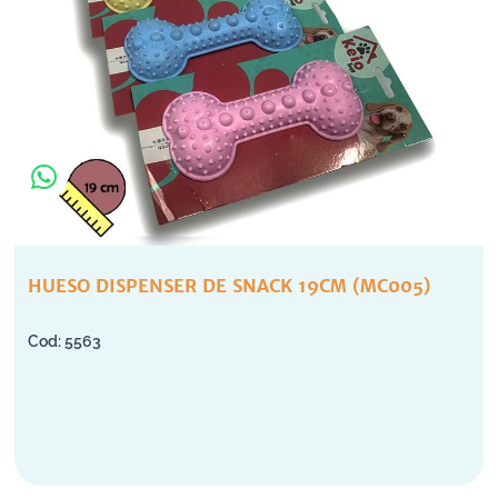
HUESO DISPENSER DE SNACK 19CM (MC005)
5563