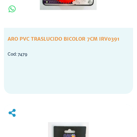
ARO PVC TRASLUCIDO BICOLOR 7CM IRV0391
7479