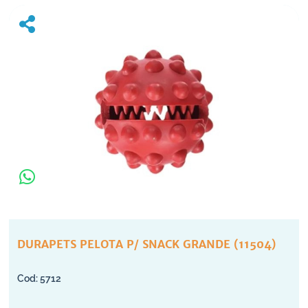
DURAPETS PELOTA P/ SNACK GRANDE (11504)
5712