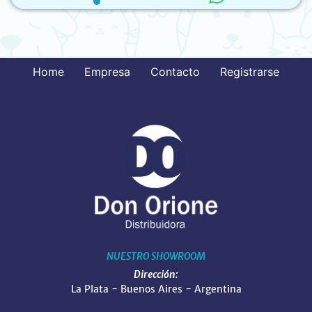
Home
Empresa
Contacto
Registrarse
NUESTRO SHOWROOM
Dirección:
La Plata - Buenos Aires - Argentina