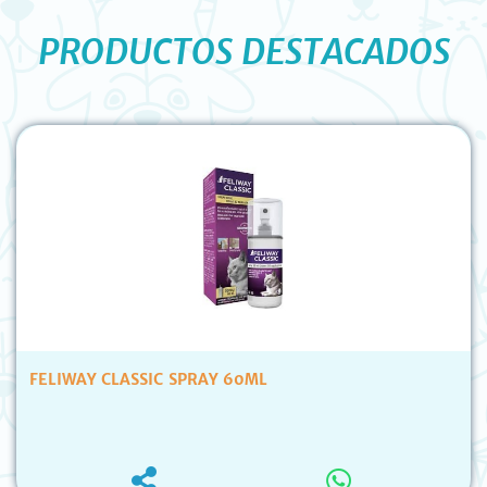
PRODUCTOS DESTACADOS
FELIWAY CLASSIC SPRAY 60ML