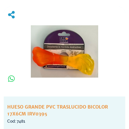
HUESO GRANDE PVC TRASLUCIDO BICOLOR
17X6CM IRV0395
7481