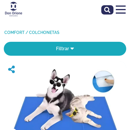
COMFORT
/
COLCHONETAS
Filtrar