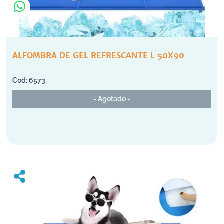
ALFOMBRA DE GEL REFRESCANTE L 50X90
6573
- Agotado -