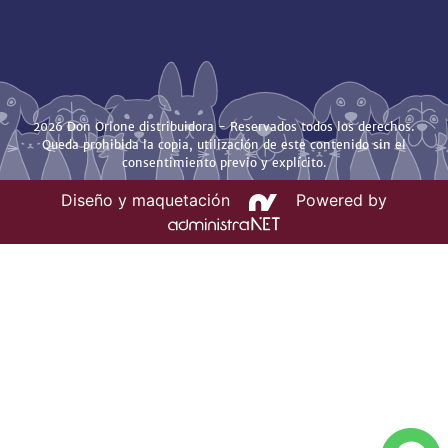
2026 Don Orione distribuidora - Reservados todos los derechos.
Queda prohibida la copia, utilización de este contenido sin el
consentimiento previo y explícito.
Diseño y maquetación
Powered by