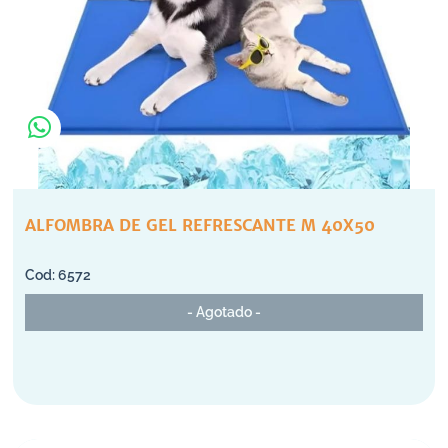
ALFOMBRA DE GEL REFRESCANTE M 40X50
6572
- Agotado -