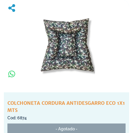
COLCHONETA CORDURA ANTIDESGARRO ECO 1X1
MTS
6874
- Agotado -