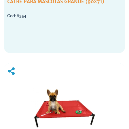
CATRE PARA MASCOTAS GRANDE (90X71)
6354