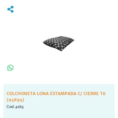
COLCHONETA LONA ESTAMPADA C/ CIERRE T6
(95X95)
4165