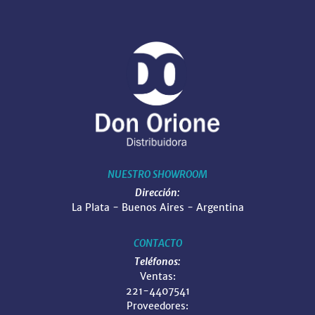
NUESTRO SHOWROOM
Dirección:
La Plata - Buenos Aires - Argentina
CONTACTO
Teléfonos:
Ventas:
221-4407541
Proveedores: