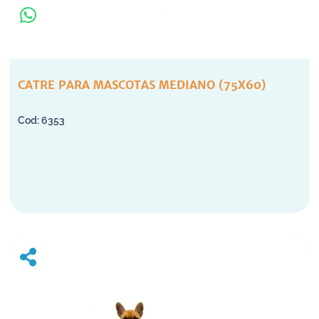
CATRE PARA MASCOTAS MEDIANO (75X60)
6353