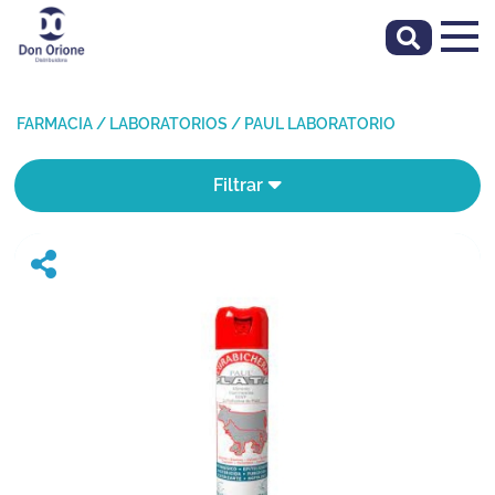
FARMACIA
/
LABORATORIOS
/
PAUL LABORATORIO
Filtrar