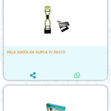
PALA JUNTA KK KUPCA P/ PASTO