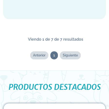
Viendo 1 de 7 de 7 resultados
Anterior
1
Siguiente
PRODUCTOS DESTACADOS