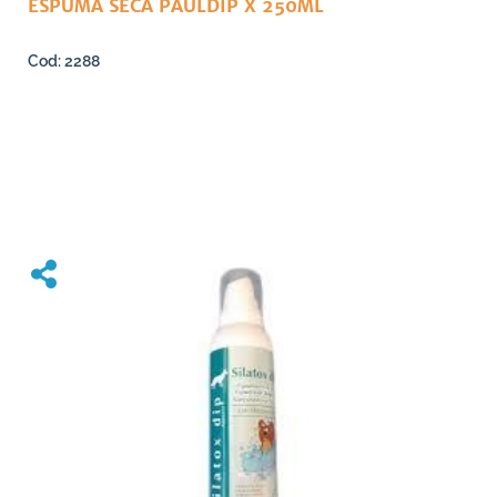
ESPUMA SECA PAULDIP X 250ML
2288