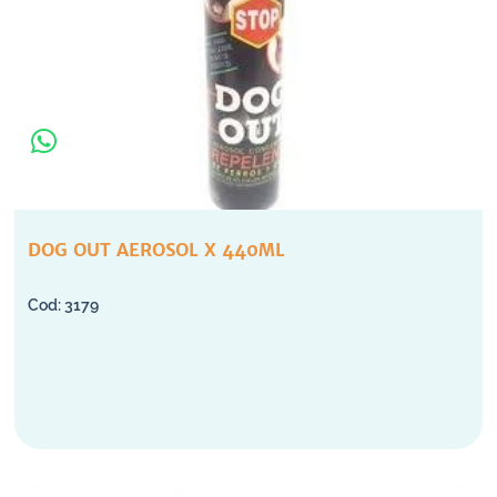
DOG OUT AEROSOL X 440ML
3179