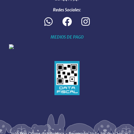
Redes Sociales:
MEDIOS DE PAGO
2026 Don Orione distribuidora - Reservados todos los derechos.