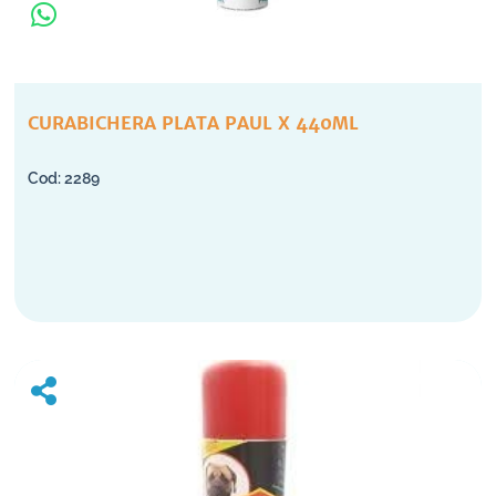
CURABICHERA PLATA PAUL X 440ML
2289