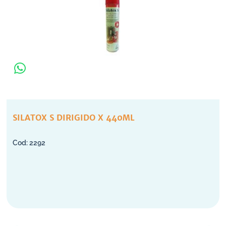
SILATOX S DIRIGIDO X 440ML
2292