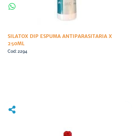
SILATOX DIP ESPUMA ANTIPARASITARIA X
250ML
2294