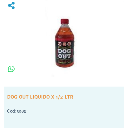
DOG OUT LIQUIDO X 1/2 LTR
3082