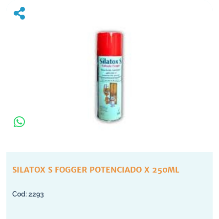
SILATOX S FOGGER POTENCIADO X 250ML
2293