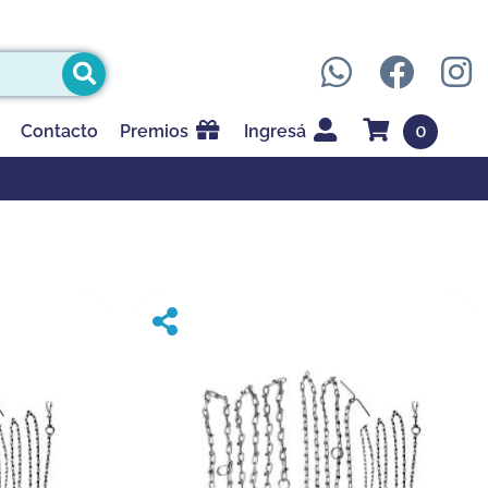
0
Contacto
Premios
Ingresá