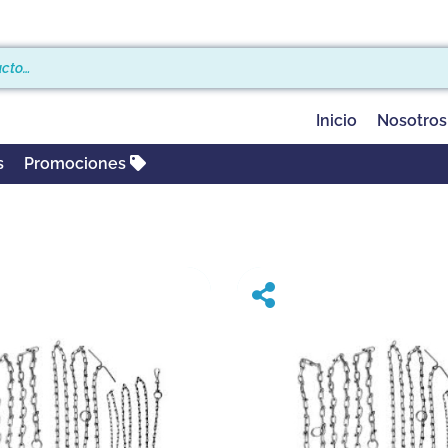
Inicio
Nosotros
s
Promociones