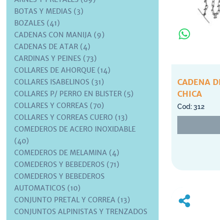
BOTAS Y MEDIAS (3)
BOZALES (41)
CADENAS CON MANIJA (9)
CADENAS DE ATAR (4)
CARDINAS Y PEINES (73)
COLLARES DE AHORQUE (14)
CADENA D
COLLARES ISABELINOS (31)
CHICA
COLLARES P/ PERRO EN BLISTER (5)
COLLARES Y CORREAS (70)
312
COLLARES Y CORREAS CUERO (13)
COMEDEROS DE ACERO INOXIDABLE
(40)
COMEDEROS DE MELAMINA (4)
COMEDEROS Y BEBEDEROS (71)
COMEDEROS Y BEBEDEROS
AUTOMATICOS (10)
CONJUNTO PRETAL Y CORREA (13)
CONJUNTOS ALPINISTAS Y TRENZADOS