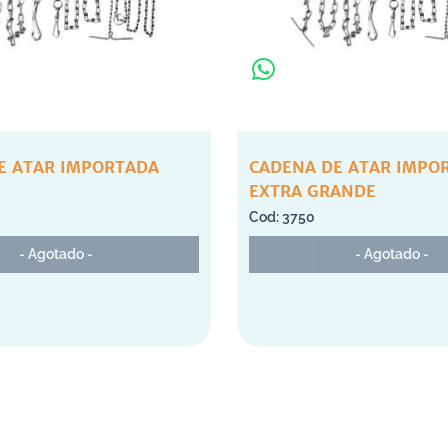
E ATAR IMPORTADA
CADENA DE ATAR IMPO
EXTRA GRANDE
3750
- Agotado -
- Agotado -