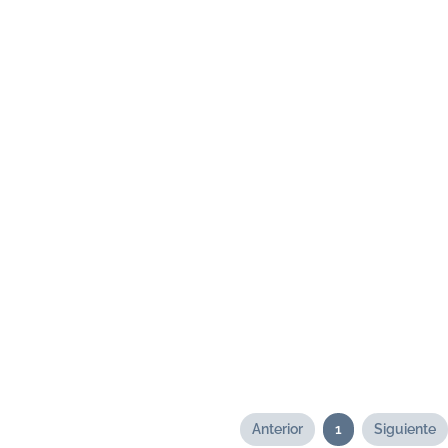
Anterior
1
Siguiente