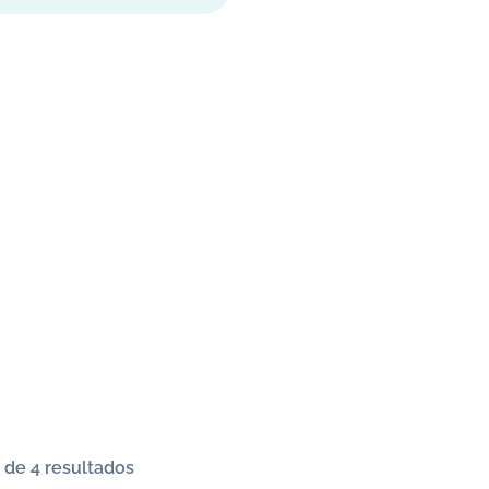
 de 4 resultados