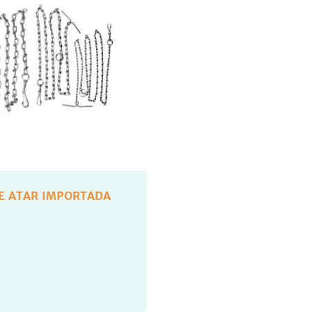
E ATAR IMPORTADA