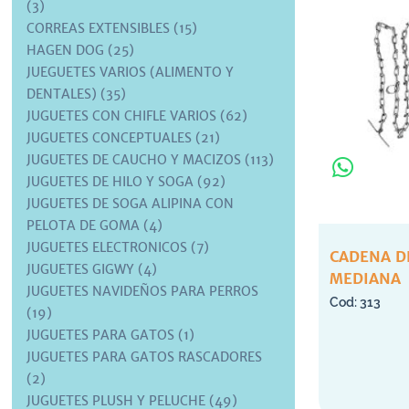
(3)
CORREAS EXTENSIBLES (15)
HAGEN DOG (25)
JUEGUETES VARIOS (ALIMENTO Y
DENTALES) (35)
JUGUETES CON CHIFLE VARIOS (62)
JUGUETES CONCEPTUALES (21)
JUGUETES DE CAUCHO Y MACIZOS (113)
JUGUETES DE HILO Y SOGA (92)
JUGUETES DE SOGA ALIPINA CON
PELOTA DE GOMA (4)
JUGUETES ELECTRONICOS (7)
CADENA D
JUGUETES GIGWY (4)
MEDIANA
JUGUETES NAVIDEÑOS PARA PERROS
313
(19)
JUGUETES PARA GATOS (1)
JUGUETES PARA GATOS RASCADORES
(2)
JUGUETES PLUSH Y PELUCHE (49)