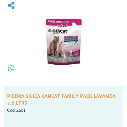
PIEDRA SILICA CANCAT FAMILY PACK LAVANDA
7.6 LTRS
4201