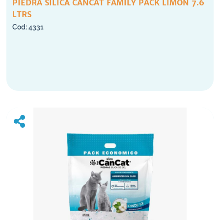
PIEDRA SILICA CANCAT FAMILY PACK LIMON 7.6
LTRS
4331