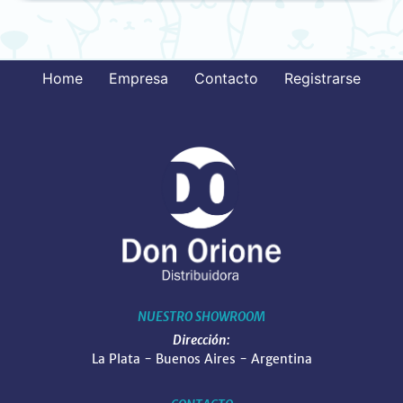
Home
Empresa
Contacto
Registrarse
NUESTRO SHOWROOM
Dirección:
La Plata - Buenos Aires - Argentina