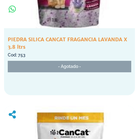
PIEDRA SILICA CANCAT FRAGANCIA LAVANDA X
3.8 ltrs
753
- Agotado -