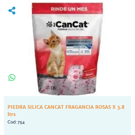
PIEDRA SILICA CANCAT FRAGANCIA ROSAS X 3.8
ltrs
754