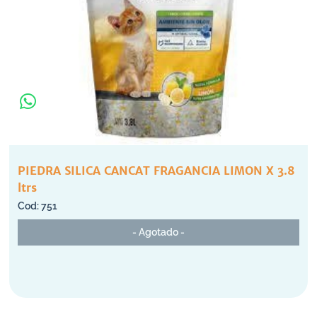
PIEDRA SILICA CANCAT FRAGANCIA LIMON X 3.8
ltrs
751
- Agotado -