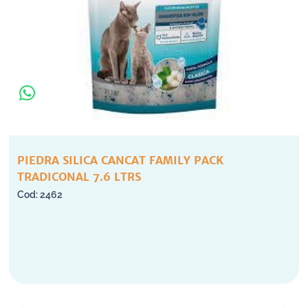
PIEDRA SILICA CANCAT FAMILY PACK
TRADICONAL 7.6 LTRS
2462