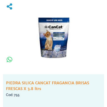
PIEDRA SILICA CANCAT FRAGANCIA BRISAS
FRESCAS X 3.8 ltrs
755