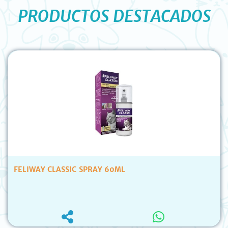
PRODUCTOS DESTACADOS
FELIWAY CLASSIC SPRAY 60ML