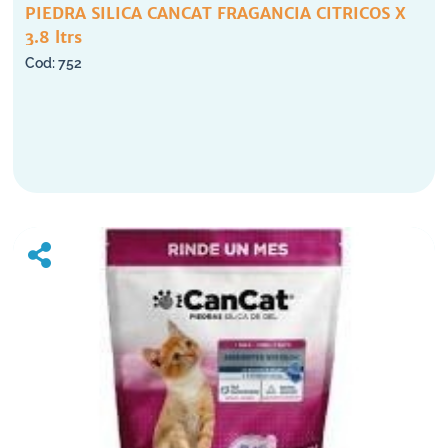
PIEDRA SILICA CANCAT FRAGANCIA CITRICOS X
3.8 ltrs
752