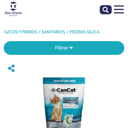
GATOS Y PERROS
/
SANITARIOS
/
PIEDRAS SILICA
Filtrar