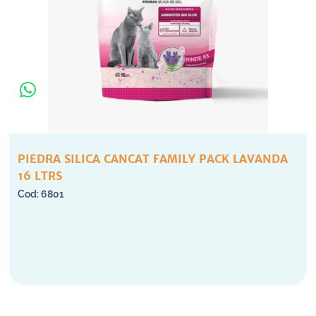
PIEDRA SILICA CANCAT FAMILY PACK LAVANDA
16 LTRS
6801