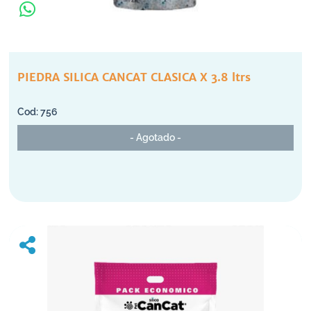
PIEDRA SILICA CANCAT CLASICA X 3.8 ltrs
756
- Agotado -