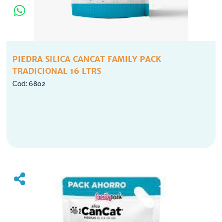
PIEDRA SILICA CANCAT FAMILY PACK
TRADICIONAL 16 LTRS
6802