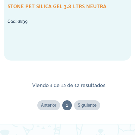
STONE PET SILICA GEL 3.8 LTRS NEUTRA
6839
Viendo 1 de 12 de 12 resultados
Anterior
1
Siguiente