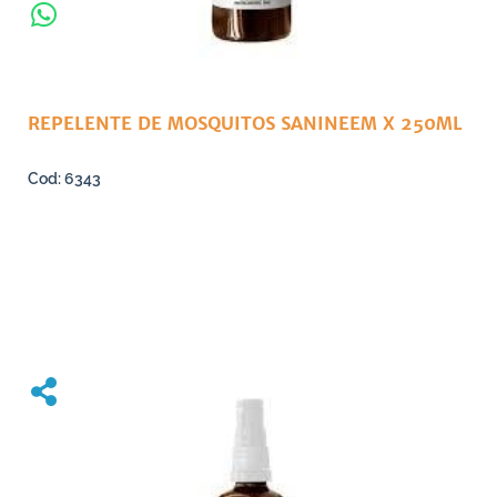
REPELENTE DE MOSQUITOS SANINEEM X 250ML
6343