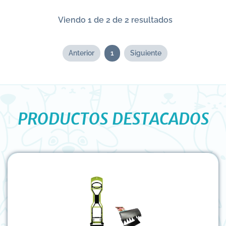
Viendo 1 de 2 de 2 resultados
Anterior
1
Siguiente
PRODUCTOS DESTACADOS