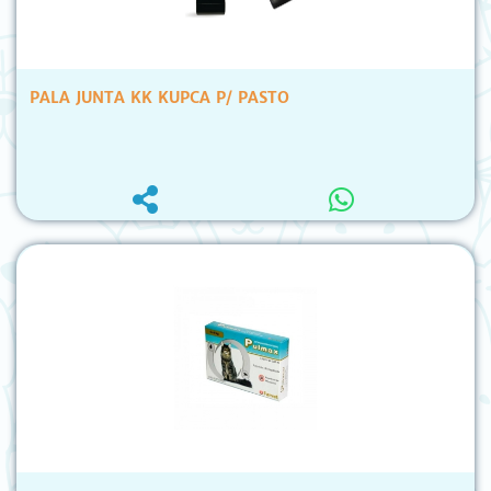
PALA JUNTA KK KUPCA P/ PASTO