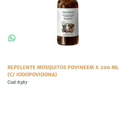
REPELENTE MOSQUITOS POVINEEM X 200 ML
(C/ IODOPOVIDONA)
6367