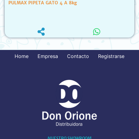
PULMAX PIPETA GATO 4 A 8kg
Home
Empresa
Contacto
Registrarse
NUESTRO SHOWROOM