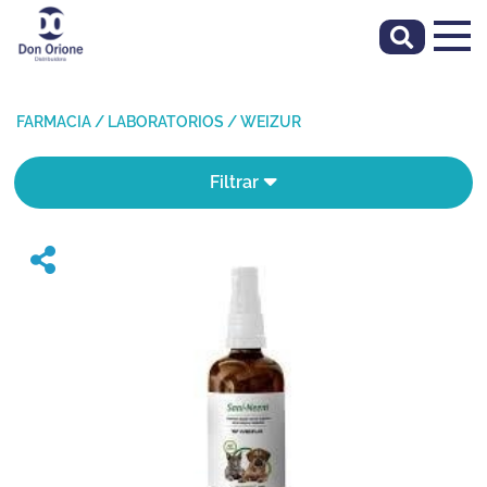
FARMACIA
/
LABORATORIOS
/
WEIZUR
Filtrar