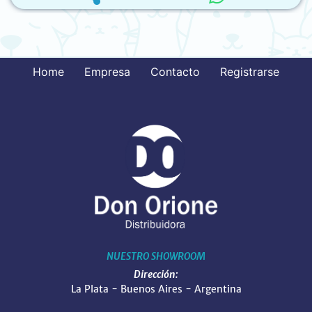
Home
Empresa
Contacto
Registrarse
NUESTRO SHOWROOM
Dirección:
La Plata - Buenos Aires - Argentina