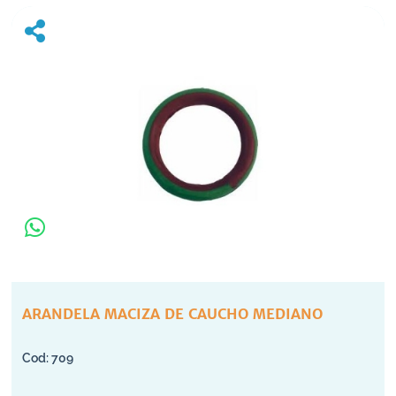
ARANDELA MACIZA DE CAUCHO MEDIANO
709