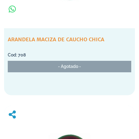
ARANDELA MACIZA DE CAUCHO CHICA
708
- Agotado -