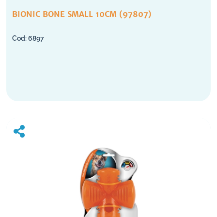
BIONIC BONE SMALL 10CM (97807)
6897