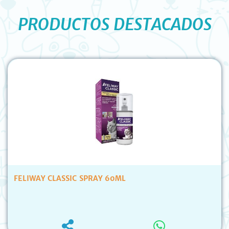
PRODUCTOS DESTACADOS
FELIWAY CLASSIC SPRAY 60ML