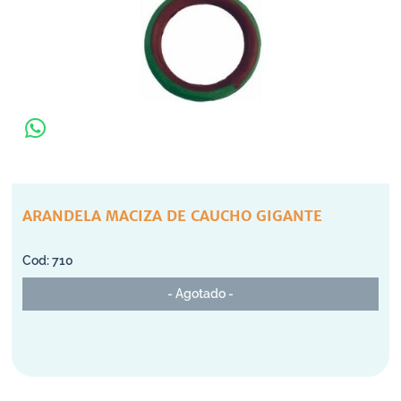
ARANDELA MACIZA DE CAUCHO GIGANTE
710
- Agotado -