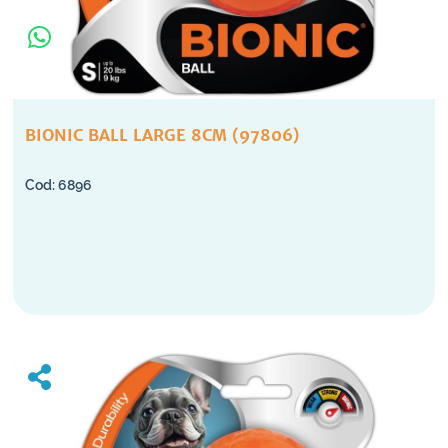
BIONIC BALL LARGE 8CM (97806)
6896