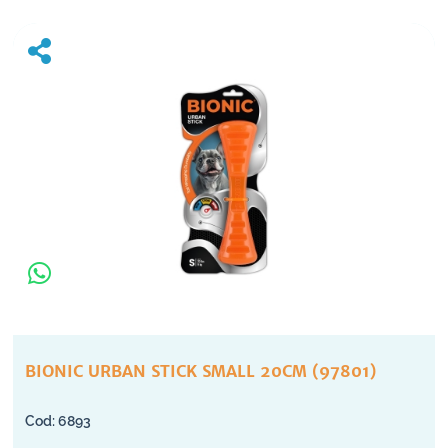
BIONIC URBAN STICK SMALL 20CM (97801)
6893