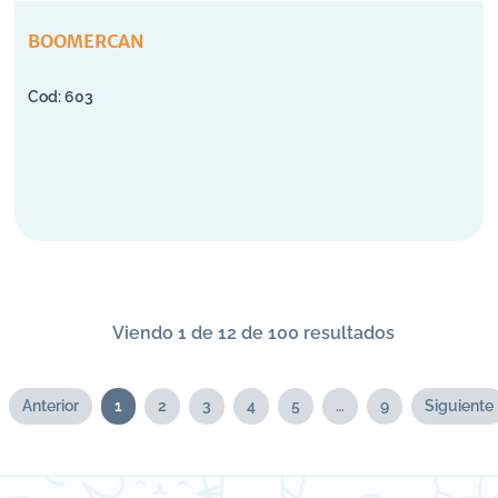
BOOMERCAN
603
Viendo 1 de 12 de 100 resultados
Anterior
1
2
3
4
5
…
9
Siguiente