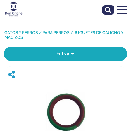
GATOS Y PERROS
/
PARA PERROS
/
JUGUETES DE CAUCHO Y
MACIZOS
Filtrar