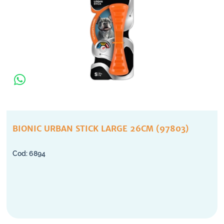
BIONIC URBAN STICK LARGE 26CM (97803)
6894