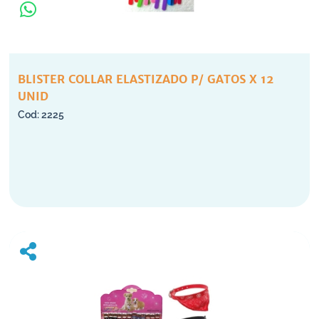
BLISTER COLLAR ELASTIZADO P/ GATOS X 12
UNID
2225