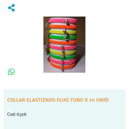
COLLAR ELASTIZADO FLUO TUBO X 10 UNID
6328