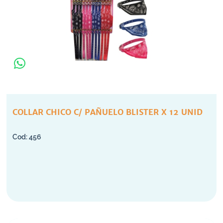
COLLAR CHICO C/ PAÑUELO BLISTER X 12 UNID
456