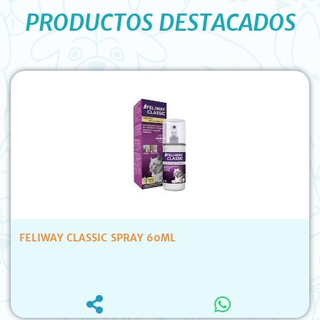
PRODUCTOS DESTACADOS
FELIWAY CLASSIC SPRAY 60ML