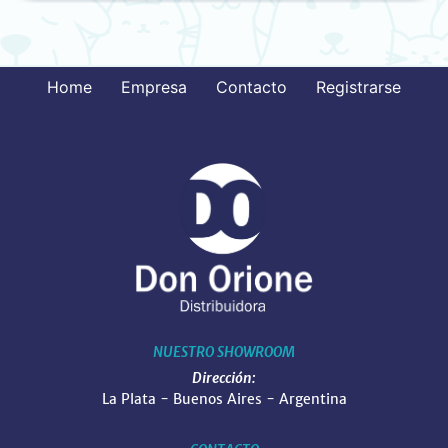
Home
Empresa
Contacto
Registrarse
NUESTRO SHOWROOM
Dirección:
La Plata - Buenos Aires - Argentina