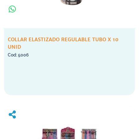
COLLAR ELASTIZADO REGULABLE TUBO X 10
UNID
5006