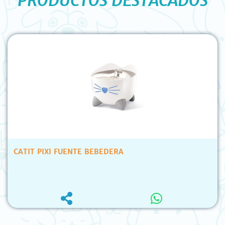
PRODUCTOS DESTACADOS
E BEBEDERA
FELIWAY CLASSIC 