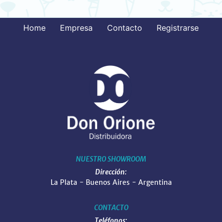
Home
Empresa
Contacto
Registrarse
NUESTRO SHOWROOM
Dirección:
La Plata - Buenos Aires - Argentina
CONTACTO
Teléfonos: