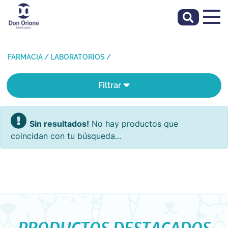
FARMACIA
/
LABORATORIOS
/
Filtrar
Sin resultados!
No hay productos que
coincidan con tu búsqueda...