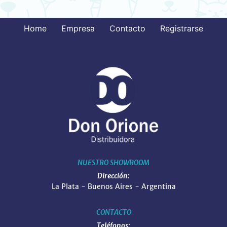
Home
Empresa
Contacto
Registrarse
NUESTRO SHOWROOM
Dirección:
La Plata - Buenos Aires - Argentina
CONTACTO
Teléfonos: