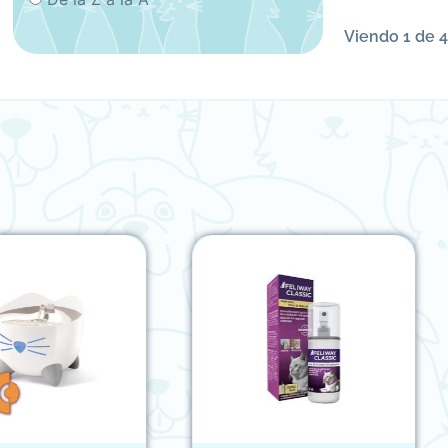
Viendo 1 de 4