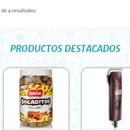
 de 4 resultados
PRODUCTOS DESTACADOS