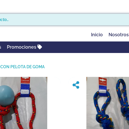
Inicio
Nosotros
s
Promociones
A CON PELOTA DE GOMA