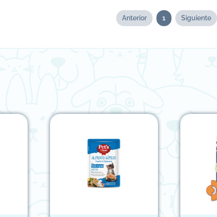
Anterior
1
Siguiente