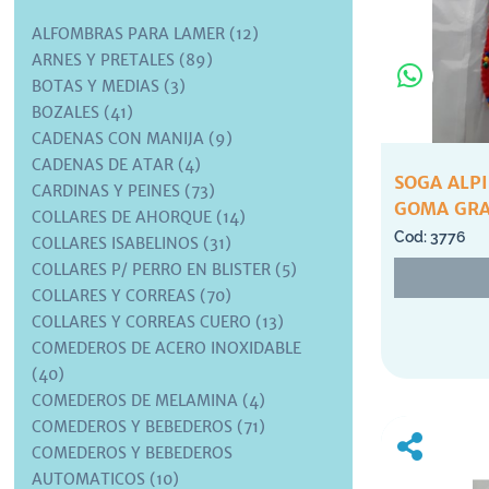
ALFOMBRAS PARA LAMER (12)
ARNES Y PRETALES (89)
BOTAS Y MEDIAS (3)
BOZALES (41)
CADENAS CON MANIJA (9)
CADENAS DE ATAR (4)
SOGA ALP
CARDINAS Y PEINES (73)
GOMA GRA
COLLARES DE AHORQUE (14)
3776
COLLARES ISABELINOS (31)
COLLARES P/ PERRO EN BLISTER (5)
COLLARES Y CORREAS (70)
COLLARES Y CORREAS CUERO (13)
COMEDEROS DE ACERO INOXIDABLE
(40)
COMEDEROS DE MELAMINA (4)
COMEDEROS Y BEBEDEROS (71)
COMEDEROS Y BEBEDEROS
AUTOMATICOS (10)