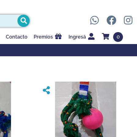
0
Contacto
Premios
Ingresá