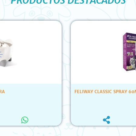
PRODUCTOS DESTACADOS
FELIWAY CLASSIC SPRAY 60ML