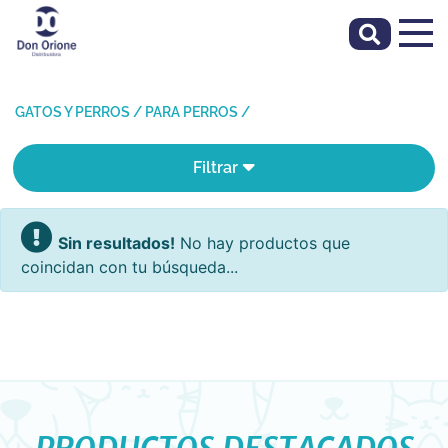
GATOS Y PERROS
/
PARA PERROS
/
Filtrar
Sin resultados!
No hay productos que
coincidan con tu búsqueda...