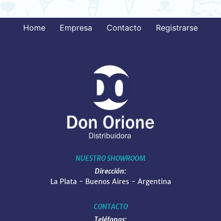
Home
Empresa
Contacto
Registrarse
NUESTRO SHOWROOM
Dirección:
La Plata - Buenos Aires - Argentina
CONTACTO
Teléfonos: